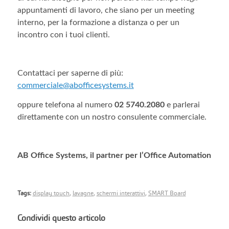
appuntamenti di lavoro, che siano per un meeting
interno, per la formazione a distanza o per un
incontro con i tuoi clienti.
Contattaci per saperne di più:
commerciale@abofficesystems.it
oppure telefona al numero
02 5740.2080
e parlerai
direttamente con un nostro consulente commerciale.
AB Office Systems, il partner per l’Office Automation
Tags:
display touch
,
lavagne
,
schermi interattivi
,
SMART Board
Condividi questo articolo