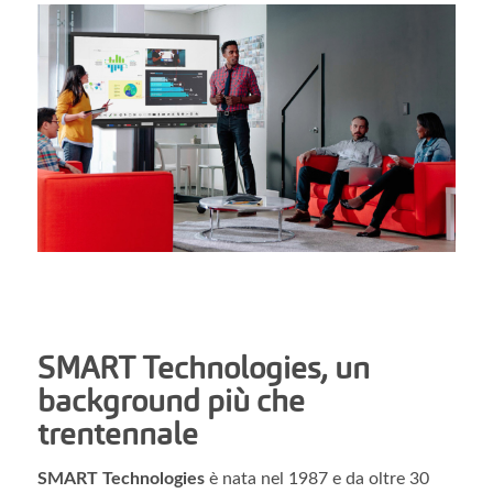
SMART Technologies, un
background più che
trentennale
SMART Technologies
è nata nel 1987 e da oltre 30