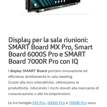
Display per la sala riunioni:
SMART Board MX Pro, Smart
Board 6000S Pro e SMART
Board 7000R Pro con IQ
I
display SMART Board
portano innovazione ed
efficienza direttamente in sala meeting.
Grazie alla loro interattività, ottimizzano la
produttività, riducendo i rischi dovuti alla mancanza di
comunicazione o alle incomprensioni.
Le tre famiglie
MX Pro
,
6000S Pro
e
7000R Pro
sono