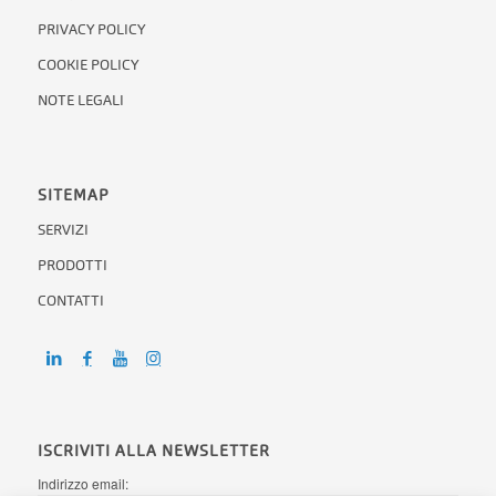
PRIVACY POLICY
COOKIE POLICY
NOTE LEGALI
SITEMAP
SERVIZI
PRODOTTI
CONTATTI
ISCRIVITI ALLA NEWSLETTER
Indirizzo email: