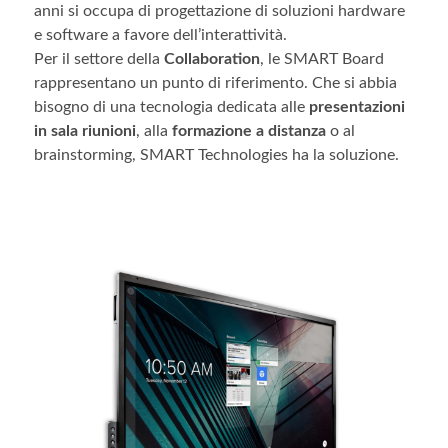
anni si occupa di progettazione di soluzioni hardware
e software a favore dell’interattività.
Per il settore della
Collaboration
, le SMART Board
rappresentano un punto di riferimento. Che si abbia
bisogno di una tecnologia dedicata alle
presentazioni
in sala riunioni
, alla
formazione a distanza
o al
brainstorming, SMART Technologies ha la soluzione.