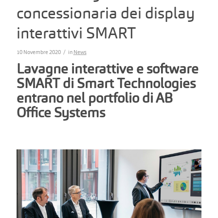
concessionaria dei display
interattivi SMART
/
10 Novembre 2020
in
News
Lavagne interattive e software
SMART di Smart Technologies
entrano nel portfolio di AB
Office Systems