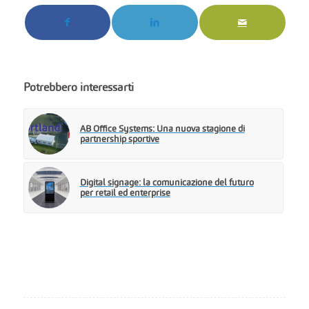
Potrebbero interessarti
AB Office Systems: Una nuova stagione di
partnership sportive
Digital signage: la comunicazione del futuro
per retail ed enterprise