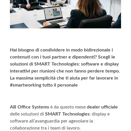
Hai bisogno di condividere in modo bidirezionale i
contenuti con i tuoi partner e dipendenti? Scegli le
soluzioni di SMART Technologies: software e display
interattivi per riunioni che non fanno perdere tempo.
La massima semplicità che ti aiuta per far lavorare in
#smartworking tutto il personale
AB Office Systems
è da questo mese
dealer ufficiale
delle soluzioni di
SMART Technologies
: display e
software all’avanguardia per agevolare la
collaborazione tra i team di lavoro.