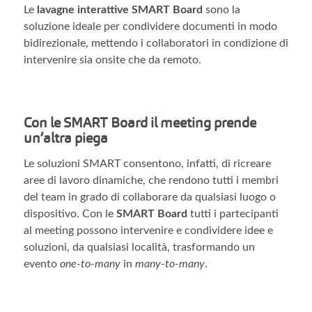
Le
lavagne interattive SMART Board
sono la
soluzione ideale per condividere documenti in modo
bidirezionale, mettendo i collaboratori in condizione di
intervenire sia onsite che da remoto.
Con le SMART Board il meeting prende
un’altra piega
Le soluzioni SMART consentono, infatti, di ricreare
aree di lavoro dinamiche, che rendono tutti i membri
del team in grado di collaborare da qualsiasi luogo o
dispositivo. Con le
SMART Board
tutti i partecipanti
al meeting possono intervenire e condividere idee e
soluzioni, da qualsiasi località, trasformando un
evento
one-to-many
in
many-to-many
.