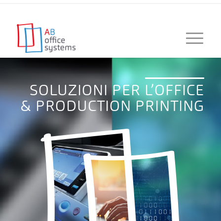
SOLUZIONI PER L’OFFICE
& PRODUCTION PRINTING