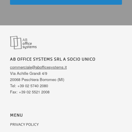
AB OFFICE SYSTEMS SRL A SOCIO UNICO
commerciale@abofficesystems.it
Via Achille Grandi 4/9
20068 Peschiera Borromeo (MI)
Tel: +39 02 5740 2080
Fax: +39 02 5521 2008
MENU
PRIVACY POLICY
COOKIE POLICY