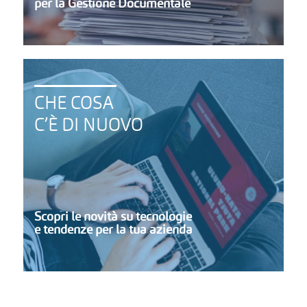
CHE COSA
C’È DI NUOVO
Scopri le novità su tecnologie
e tendenze per la tua azienda