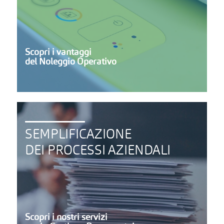
Scopri i vantaggi
del Noleggio Operativo
SEMPLIFICAZIONE
DEI PROCESSI AZIENDALI
Scopri i nostri servizi
per la Gestione Documentale