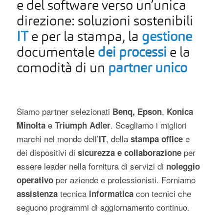
e del software verso un’unica
direzione: soluzioni sostenibili
IT
e per la stampa, la
gestione
documentale
dei processi
e la
comodità di un
partner unico
Siamo partner selezionati
,
Benq,
Epson
Konica
e
. Scegliamo i migliori
Minolta
Triumph Adler
marchi nel mondo dell’
, della
e
IT
stampa office
dei dispositivi di
per
sicurezza e collaborazione
essere leader nella fornitura di servizi di
noleggio
per aziende e professionisti. Forniamo
operativo
tecnica
con tecnici che
assistenza
informatica
seguono programmi di aggiornamento continuo.