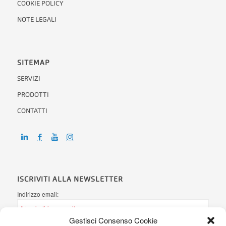
NOTE LEGALI
SITEMAP
SERVIZI
PRODOTTI
CONTATTI
ISCRIVITI ALLA NEWSLETTER
Indirizzo email:
Gestisci Consenso Cookie