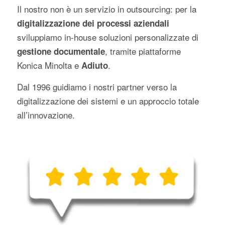
Il nostro non è un servizio in outsourcing: per la
digitalizzazione dei processi aziendali
sviluppiamo in-house soluzioni personalizzate di
, tramite piattaforme
gestione documentale
Konica Minolta e
.
Adiuto
Dal 1996 guidiamo i nostri partner verso la
digitalizzazione dei sistemi e un approccio totale
all’innovazione.