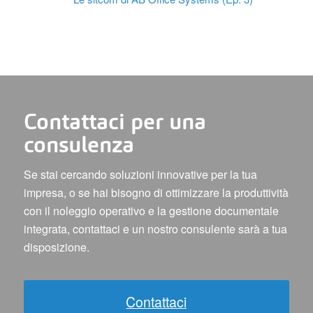
Contattaci per una
consulenza
Se stai cercando soluzioni innovative per la tua
impresa, o se hai bisogno di ottimizzare la produttività
con il noleggio operativo e la gestione documentale
integrata, contattaci e un nostro consulente sarà a tua
disposizione.
Contattaci