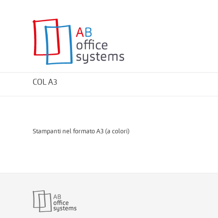
COL A3
Stampanti nel formato A3 (a colori)