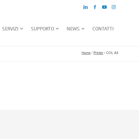
SERVIZI
SUPPORTO
NEWS
CONTATTI
Home
/
Printer
/
COL A3