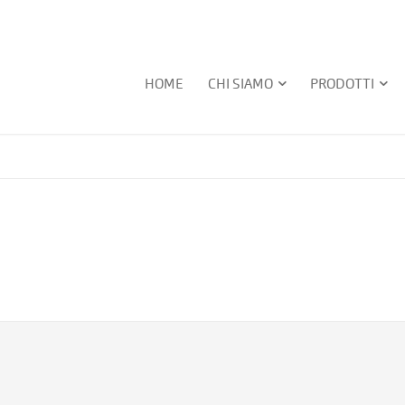
HOME
CHI SIAMO
PRODOTTI