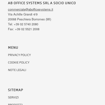
AB OFFICE SYSTEMS SRL A SOCIO UNICO
commerciale@abofficesystems.it
Via Achille Grandi 4/9
20068 Peschiera Borromeo (MI)
Tel: +39 02 5740 2080
Fax: +39 02 5521 2008
MENU
PRIVACY POLICY
COOKIE POLICY
NOTE LEGALI
SITEMAP
SERVIZI
PRODOTTI