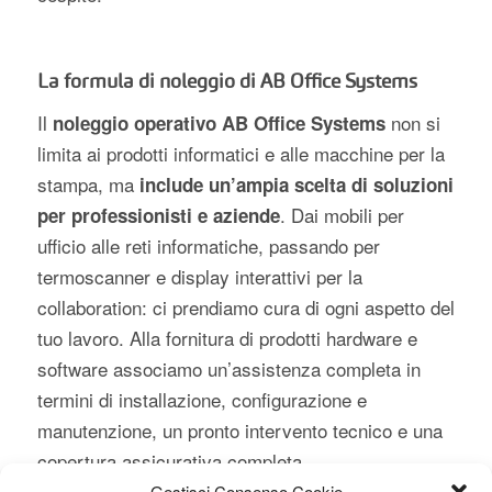
La formula di noleggio di AB Office Systems
Il
non si
noleggio operativo AB Office Systems
limita ai prodotti informatici e alle macchine per la
stampa, ma
include un’ampia scelta di soluzioni
. Dai mobili per
per professionisti e aziende
ufficio alle reti informatiche, passando per
termoscanner e display interattivi per la
collaboration: ci prendiamo cura di ogni aspetto del
tuo lavoro. Alla fornitura di prodotti hardware e
software associamo un’assistenza completa in
termini di installazione, configurazione e
manutenzione, un pronto intervento tecnico e una
copertura assicurativa completa.
Gestisci Consenso Cookie