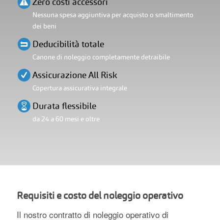
Zero costi accessori
Nessuna spesa aggiuntiva per acquisto o smaltimento
dei beni
Deducibilità totale
Canone di noleggio completamente detraibile
Assicurazione All Risk
Copertura assicurativa integrale
Durata flessibile
da 24 a 60 mesi e oltre
Requisiti e costo del noleggio operativo
Il nostro contratto di noleggio operativo di