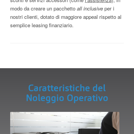
modo da creare un pacchetto
per i
all inclusive
nostri clienti, dotato di maggiore appeal rispetto al
semplice leasing finanziario.
Caratteristiche del
Noleggio Operativo