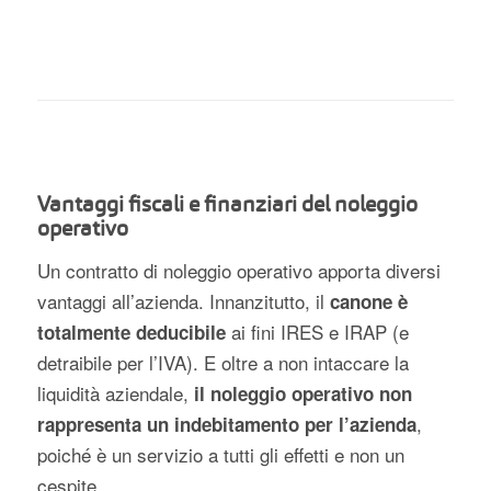
Vantaggi fiscali e finanziari del noleggio
operativo
Un contratto di noleggio operativo apporta diversi
vantaggi all’azienda. Innanzitutto, il
canone è
ai fini IRES e IRAP (e
totalmente deducibile
detraibile per l’IVA). E oltre a non intaccare la
liquidità aziendale,
il noleggio operativo non
,
rappresenta un indebitamento per l’azienda
poiché è un servizio a tutti gli effetti e non un
cespite.