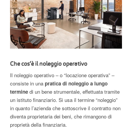
Che cos’è il noleggio operativo
Il noleggio operativo – o “locazione operativa” –
consiste in una
pratica di noleggio a lungo
di un bene strumentale, effettuata tramite
termine
un istituto finanziario. Si usa il termine “noleggio”
in quanto l’azienda che sottoscrive il contratto non
diventa proprietaria dei beni, che rimangono di
proprietà della finanziaria.