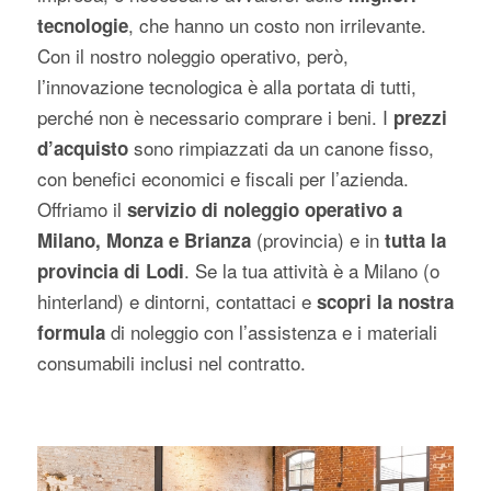
, che hanno un costo non irrilevante.
tecnologie
Con il nostro noleggio operativo, però,
l’innovazione tecnologica è alla portata di tutti,
perché non è necessario comprare i beni. I
prezzi
sono rimpiazzati da un canone fisso,
d’acquisto
con benefici economici e fiscali per l’azienda.
Offriamo il
servizio di noleggio operativo a
(provincia) e in
Milano, Monza e Brianza
tutta la
. Se la tua attività è a Milano (o
provincia di Lodi
hinterland) e dintorni, contattaci e
scopri la nostra
di noleggio con l’assistenza e i materiali
formula
consumabili inclusi nel contratto.