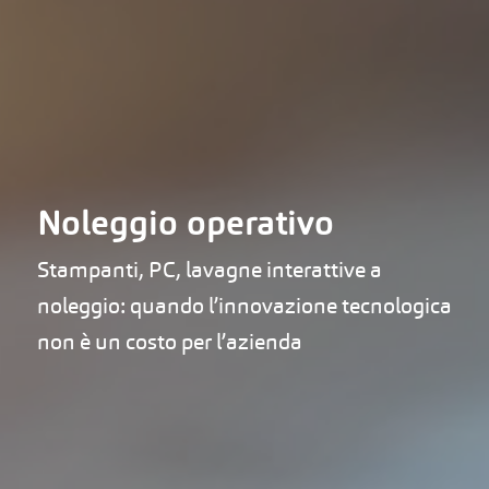
Noleggio operativo
Stampanti, PC, lavagne interattive a
noleggio: quando l’innovazione tecnologica
non è un costo per l’azienda