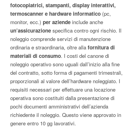
fotocopiatrici, stampanti, display interattivi,
(pc,
termoscanner e hardware informatico
monitor, ecc.)
include anche
per aziende
specifica contro ogni rischio. Il
un’assicurazione
noleggio comprende servizi di manutenzione
ordinaria e straordinaria, oltre alla
fornitura di
. I costi del canone di
materiali di consumo
noleggio operativo sono uguali dall’inizio alla fine
del contratto, sotto forma di pagamenti trimestrali,
proporzionali al valore dell’hardware noleggiato. I
requisiti necessari per effettuare una locazione
operativa sono costituiti dalla presentazione di
pochi documenti amministrativi dell’azienda
richiedente il noleggio. Questo viene approvato in
genere entro 10 gg lavorativi.