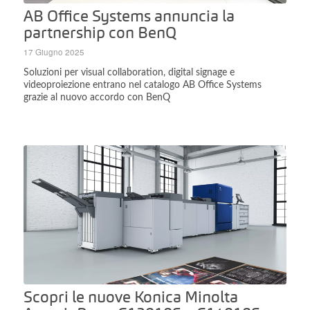
AB Office Systems annuncia la
partnership con BenQ
17 Giugno 2025
Soluzioni per visual collaboration, digital signage e
videoproiezione entrano nel catalogo AB Office Systems
grazie al nuovo accordo con BenQ
Scopri le nuove Konica Minolta