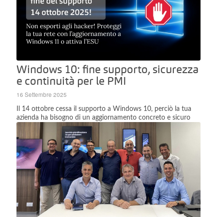
Windows 10: fine supporto, sicurezza
e continuità per le PMI
16 Settembre 2025
Il 14 ottobre cessa il supporto a Windows 10, perciò la tua
azienda ha bisogno di un aggiornamento concreto e sicuro