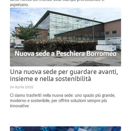
aspettano.
Una nuova sede per guardare avanti,
insieme e nella sostenibilità
24 Aprile 2025
Ci siamo trasferiti nella nuova sede: uno spazio più grande,
moderno e sostenibile, per offrire soluzioni sempre più
innovative