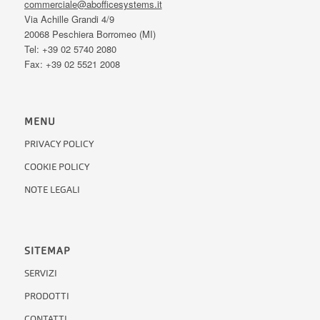
commerciale@abofficesystems.it
Via Achille Grandi 4/9
20068 Peschiera Borromeo (MI)
Tel: +39 02 5740 2080
Fax: +39 02 5521 2008
MENU
PRIVACY POLICY
COOKIE POLICY
NOTE LEGALI
SITEMAP
SERVIZI
PRODOTTI
CONTATTI