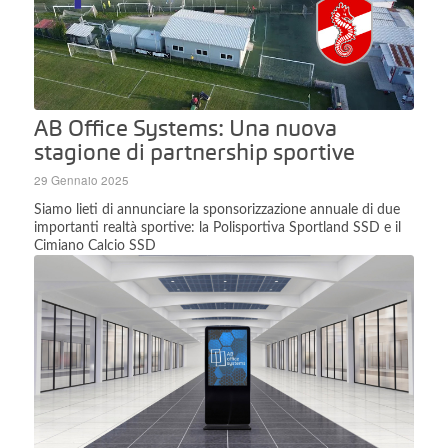
AB Office Systems: Una nuova
stagione di partnership sportive
29 Gennaio 2025
Siamo lieti di annunciare la sponsorizzazione annuale di due
importanti realtà sportive: la Polisportiva Sportland SSD e il
Cimiano Calcio SSD