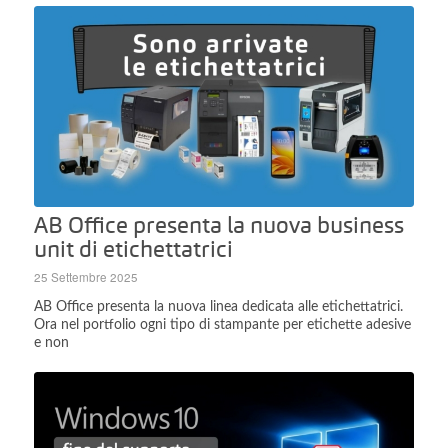
AB Office presenta la nuova business
unit di etichettatrici
25 Settembre 2025
AB Office presenta la nuova linea dedicata alle etichettatrici.
Ora nel portfolio ogni tipo di stampante per etichette adesive
e non