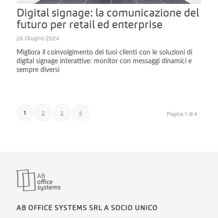
Digital signage: la comunicazione del
futuro per retail ed enterprise
26 Giugno 2024
Migliora il coinvolgimento dei tuoi clienti con le soluzioni di
digital signage interattive: monitor con messaggi dinamici e
sempre diversi
2
3
4
1
Pagina 1 di 4
AB OFFICE SYSTEMS SRL A SOCIO UNICO