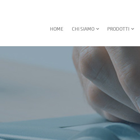
HOME
CHI SIAMO
PRODOTTI