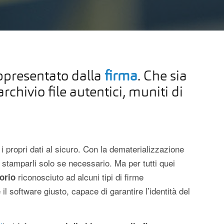
appresentato dalla
firma
. Che sia
archivio file autentici, muniti di
i propri dati al sicuro. Con la dematerializzazione
 stamparli solo se necessario. Ma per tutti quei
riconosciuto ad alcuni tipi di firme
orio
il software giusto, capace di garantire l’identità del