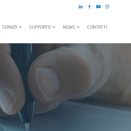
SERVIZI
SUPPORTO
NEWS
CONTATTI