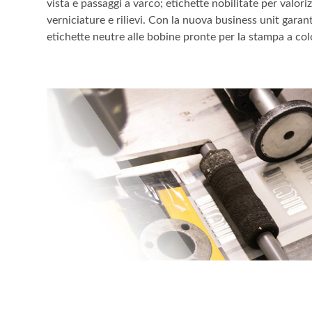
vista e passaggi a varco; etichette nobilitate per valor
verniciature e rilievi. Con la nuova business unit garant
etichette neutre alle bobine pronte per la stampa a color