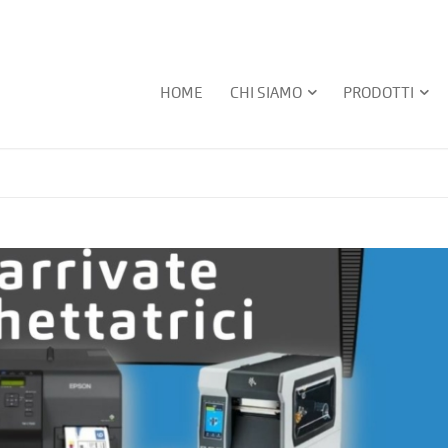
HOME
CHI SIAMO
PRODOTTI