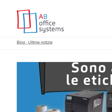
Blog - Ultime notizie