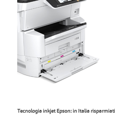
Tecnologia inkjet Epson: in Italia risparmiat