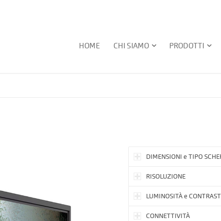
HOME
CHI SIAMO
PRODOTTI
4
DIMENSIONI e TIPO SCH
RISOLUZIONE
LUMINOSITÀ e CONTRAS
CONNETTIVITÀ