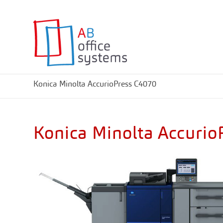
Konica Minolta AccurioPress C4070
Konica Minolta Accuri