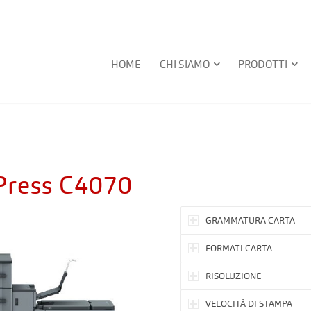
HOME
CHI SIAMO
PRODOTTI
oPress C4070
GRAMMATURA CARTA
FORMATI CARTA
RISOLUZIONE
VELOCITÀ DI STAMPA