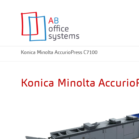
Konica Minolta AccurioPress C7100
Konica Minolta Accuri