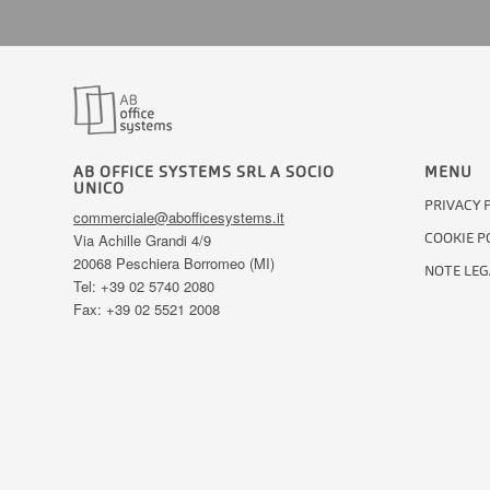
AB OFFICE SYSTEMS SRL A SOCIO
MENU
UNICO
PRIVACY 
commerciale@abofficesystems.it
COOKIE P
Via Achille Grandi 4/9
20068 Peschiera Borromeo (MI)
NOTE LEG
Tel: +39 02 5740 2080
Fax: +39 02 5521 2008