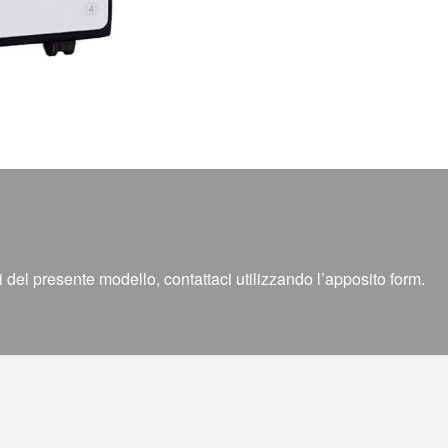
 del presente modello, contattaci utilizzando l’apposito form.