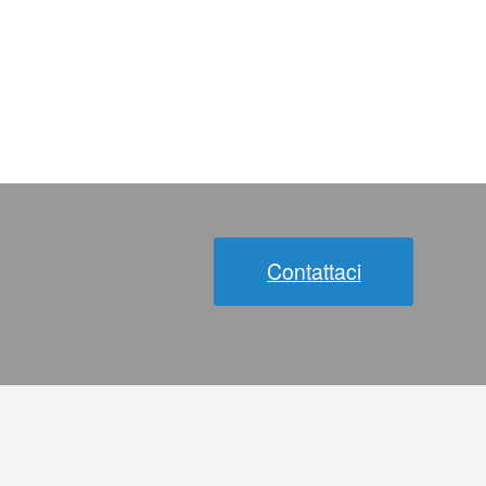
Contattaci