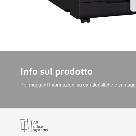
Info sul prodotto
Per maggiori informazioni su caratteristiche e vantaggi