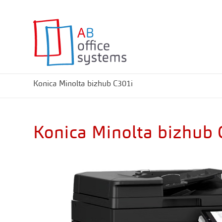
Konica Minolta bizhub C301i
Konica Minolta bizhub 