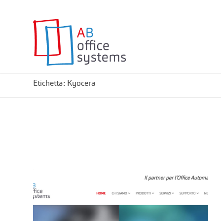
Etichetta: Kyocera