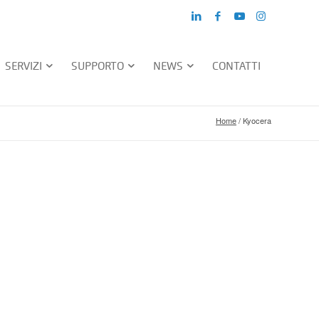
SERVIZI
SUPPORTO
NEWS
CONTATTI
Home
/
Kyocera