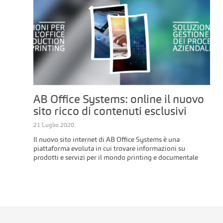
AB Office Systems: online il nuovo
sito ricco di contenuti esclusivi
21 Luglio 2020
Il nuovo sito internet di AB Office Systems è una
piattaforma evoluta in cui trovare informazioni su
prodotti e servizi per il mondo printing e documentale