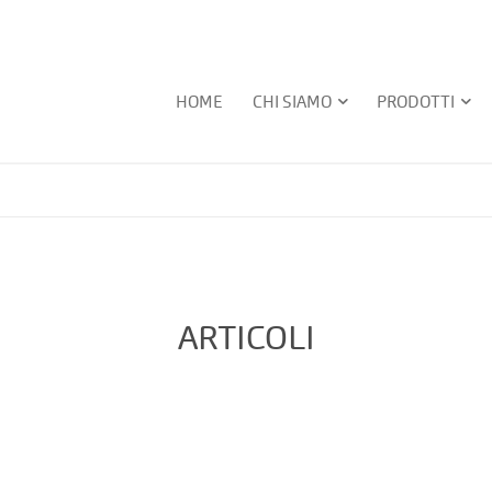
HOME
CHI SIAMO
PRODOTTI
ARTICOLI