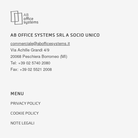
AB OFFICE SYSTEMS SRL A SOCIO UNICO
commerciale@abofficesystems.it
Via Achille Grandi 4/9
20068 Peschiera Borromeo (MI)
Tel: +39 02 5740 2080
Fax: +39 02 5521 2008
MENU
PRIVACY POLICY
COOKIE POLICY
NOTE LEGALI