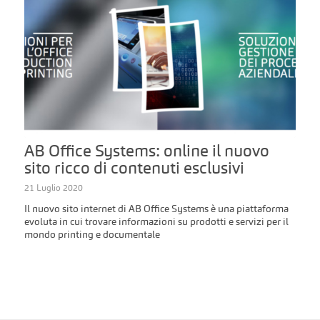
AB Office Systems: online il nuovo
sito ricco di contenuti esclusivi
21 Luglio 2020
Il nuovo sito internet di AB Office Systems è una piattaforma
evoluta in cui trovare informazioni su prodotti e servizi per il
mondo printing e documentale