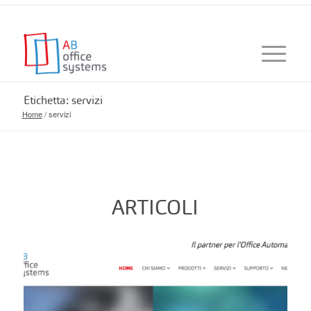
Etichetta: servizi
Home
/
servizi
ARTICOLI