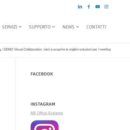
SERVIZI
SUPPORTO
NEWS
CONTATTI
s
/
DEMO Visual Collaboration: vieni a scoprire le migliori soluzioni per i meeting
FACEBOOK
INSTAGRAM
AB Office Systems