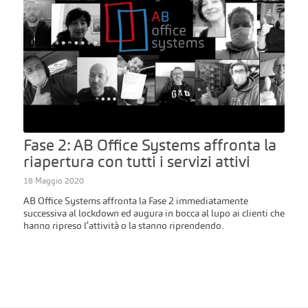
Fase 2: AB Office Systems affronta la
riapertura con tutti i servizi attivi
18 Maggio 2020
AB Office Systems affronta la Fase 2 immediatamente
successiva al lockdown ed augura in bocca al lupo ai clienti che
hanno ripreso l’attività o la stanno riprendendo.