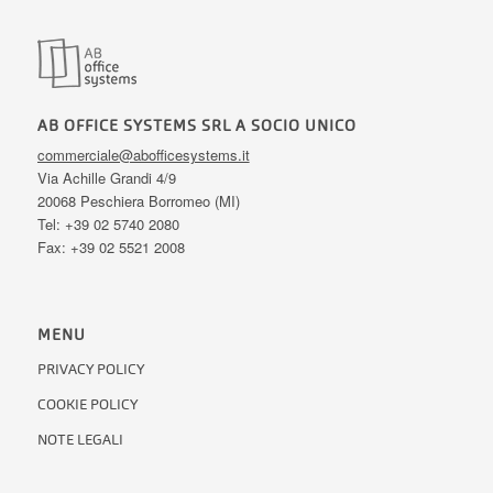
AB OFFICE SYSTEMS SRL A SOCIO UNICO
commerciale@abofficesystems.it
Via Achille Grandi 4/9
20068 Peschiera Borromeo (MI)
Tel: +39 02 5740 2080
Fax: +39 02 5521 2008
MENU
PRIVACY POLICY
COOKIE POLICY
NOTE LEGALI